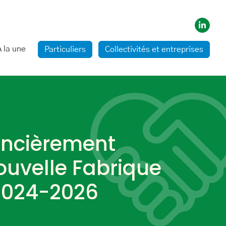
A la une
Particuliers
Collectivités et entreprises
nancièrement
Nouvelle Fabrique
 2024-2026