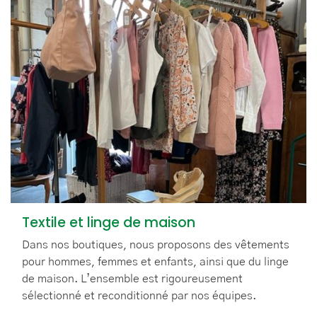
Textile et linge de maison
Dans nos boutiques, nous proposons des vêtements
pour hommes, femmes et enfants, ainsi que du linge
de maison. L’ensemble est rigoureusement
sélectionné et reconditionné par nos équipes.