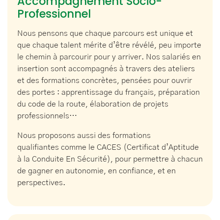
Accompagnement Socio-
Professionnel
Nous pensons que chaque parcours est unique et
que chaque talent mérite d’être révélé, peu importe
le chemin à parcourir pour y arriver. Nos salariés en
insertion sont accompagnés à travers des ateliers
et des formations concrètes, pensées pour ouvrir
des portes : apprentissage du français, préparation
du code de la route, élaboration de projets
professionnels…
Nous proposons aussi des formations
qualifiantes comme le CACES (Certificat d’Aptitude
à la Conduite En Sécurité), pour permettre à chacun
de gagner en autonomie, en confiance, et en
perspectives.