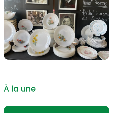
À la une