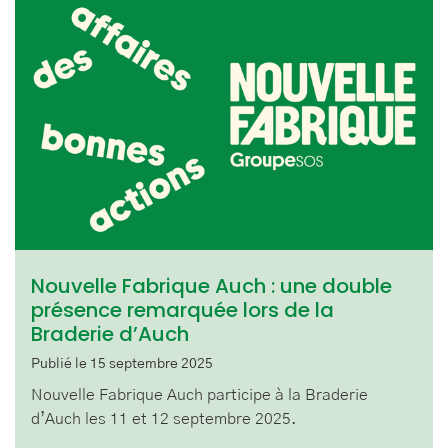
Nouvelle Fabrique Auch : une double
présence remarquée lors de la
Braderie d’Auch
Publié le 15 septembre 2025
Nouvelle Fabrique Auch participe à la Braderie
d’Auch les 11 et 12 septembre 2025.