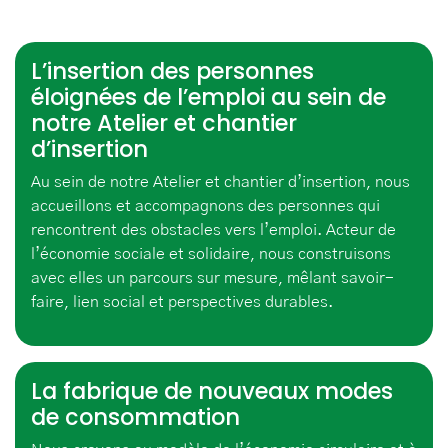
L’insertion des personnes
éloignées de l’emploi au sein de
notre Atelier et chantier
d’insertion
Au sein de notre Atelier et chantier d’insertion, nous
accueillons et accompagnons des personnes qui
rencontrent des obstacles vers l’emploi. Acteur de
l’économie sociale et solidaire, nous construisons
avec elles un parcours sur mesure, mêlant savoir-
faire, lien social et perspectives durables.
La fabrique de nouveaux modes
de consommation