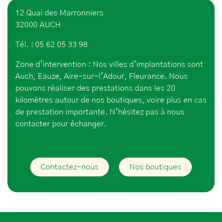
12 Quai des Marronniers
32000 AUCH
Tél. : 05 62 05 33 98
Zone d’intervention : Nos villes d’implantations sont
Auch, Eauze, Aire-sur-l’Adour, Fleurance. Nous
pouvons réaliser des prestations dans les 20
kilomètres autour de nos boutiques, voire plus en cas
de prestation importante. N’hésitez pas à nous
contacter pour échanger.
Contactez-nous
Nos boutiques