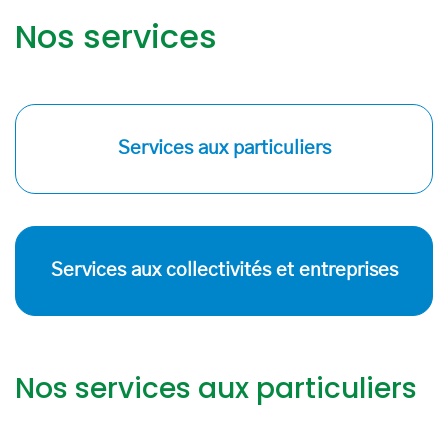
Nos services
Services aux particuliers
Services aux collectivités et entreprises
Nos services aux particuliers