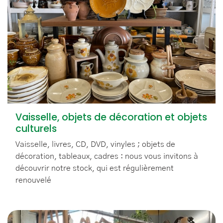
Vaisselle, objets de décoration et objets
culturels
Vaisselle, livres, CD, DVD, vinyles ; objets de
décoration, tableaux, cadres : nous vous invitons à
découvrir notre stock, qui est régulièrement
renouvelé