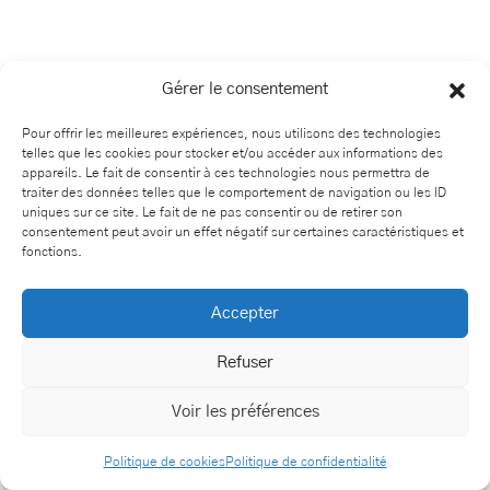
Gérer le consentement
Pour offrir les meilleures expériences, nous utilisons des technologies
telles que les cookies pour stocker et/ou accéder aux informations des
appareils. Le fait de consentir à ces technologies nous permettra de
traiter des données telles que le comportement de navigation ou les ID
uniques sur ce site. Le fait de ne pas consentir ou de retirer son
consentement peut avoir un effet négatif sur certaines caractéristiques et
fonctions.
Accepter
Refuser
Voir les préférences
Politique de cookies
Politique de confidentialité