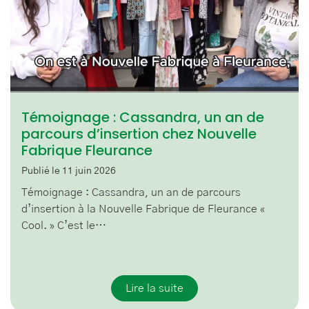
Témoignage : Cassandra, un an de
parcours d’insertion chez Nouvelle
Fabrique Fleurance
Publié le 11 juin 2026
Témoignage : Cassandra, un an de parcours
d’insertion à la Nouvelle Fabrique de Fleurance «
Cool. » C’est le…
Lire la suite