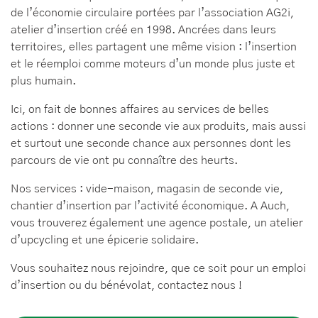
de l’économie circulaire portées par l’association AG2i,
atelier d’insertion créé en 1998. Ancrées dans leurs
territoires, elles partagent une même vision : l’insertion
et le réemploi comme moteurs d’un monde plus juste et
plus humain.
Ici, on fait de bonnes affaires au services de belles
actions : donner une seconde vie aux produits, mais aussi
et surtout une seconde chance aux personnes dont les
parcours de vie ont pu connaître des heurts.
Nos services : vide-maison, magasin de seconde vie,
chantier d’insertion par l’activité économique. A Auch,
vous trouverez également une agence postale, un atelier
d’upcycling et une épicerie solidaire.
Vous souhaitez nous rejoindre, que ce soit pour un emploi
d’insertion ou du bénévolat, contactez nous !