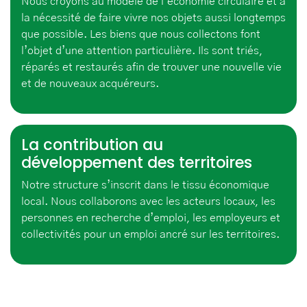
Nous croyons au modèle de l’économie circulaire et à
la nécessité de faire vivre nos objets aussi longtemps
que possible. Les biens que nous collectons font
l’objet d’une attention particulière. Ils sont triés,
réparés et restaurés afin de trouver une nouvelle vie
et de nouveaux acquéreurs.
La contribution au
développement des territoires
Notre structure s’inscrit dans le tissu économique
local. Nous collaborons avec les acteurs locaux, les
personnes en recherche d’emploi, les employeurs et
collectivités pour un emploi ancré sur les territoires.