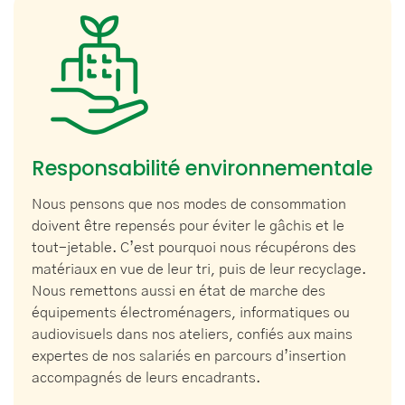
Responsabilité environnementale
Nous pensons que nos modes de consommation
doivent être repensés pour éviter le gâchis et le
tout-jetable. C’est pourquoi nous récupérons des
matériaux en vue de leur tri, puis de leur recyclage.
Nous remettons aussi en état de marche des
équipements électroménagers, informatiques ou
audiovisuels dans nos ateliers, confiés aux mains
expertes de nos salariés en parcours d’insertion
accompagnés de leurs encadrants.