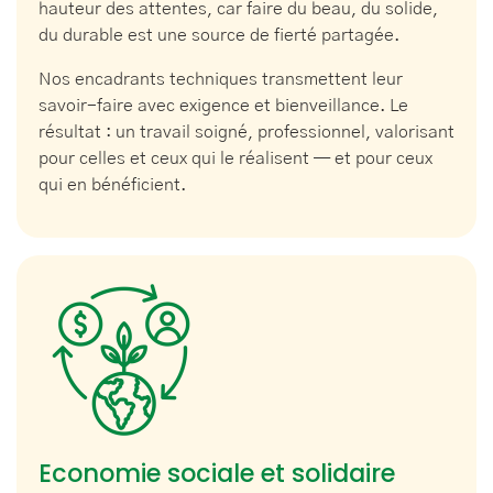
hauteur des attentes, car faire du beau, du solide,
du durable est une source de fierté partagée.
Nos encadrants techniques transmettent leur
savoir-faire avec exigence et bienveillance. Le
résultat : un travail soigné, professionnel, valorisant
pour celles et ceux qui le réalisent — et pour ceux
qui en bénéficient.
Economie sociale et solidaire