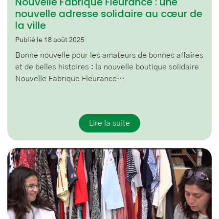
Nouvelle Fabrique Fleurance : une
nouvelle adresse solidaire au cœur de
la ville
Publié le 18 août 2025
Bonne nouvelle pour les amateurs de bonnes affaires
et de belles histoires : la nouvelle boutique solidaire
Nouvelle Fabrique Fleurance…
Lire la suite