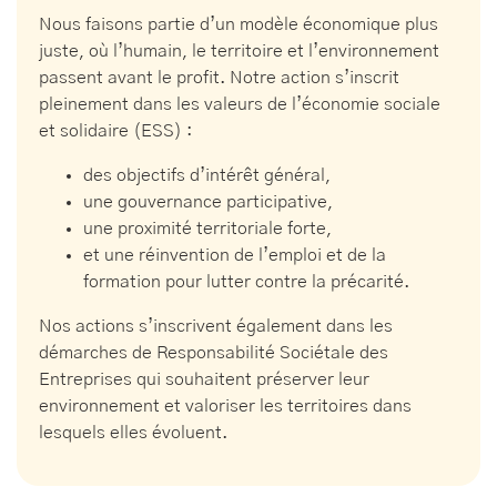
Nous faisons partie d’un modèle économique plus
juste, où l’humain, le territoire et l’environnement
passent avant le profit. Notre action s’inscrit
pleinement dans les valeurs de l’économie sociale
et solidaire (ESS) :
des objectifs d’intérêt général,
une gouvernance participative,
une proximité territoriale forte,
et une réinvention de l’emploi et de la
formation pour lutter contre la précarité.
Nos actions s’inscrivent également dans les
démarches de Responsabilité Sociétale des
Entreprises qui souhaitent préserver leur
environnement et valoriser les territoires dans
lesquels elles évoluent.