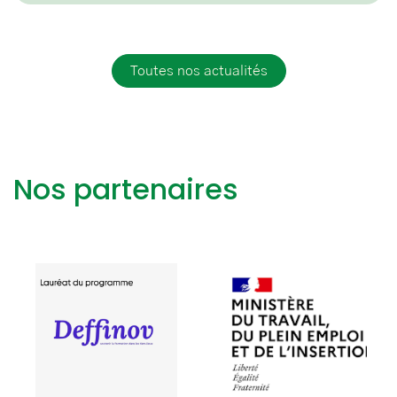
Toutes nos actualités
Nos partenaires