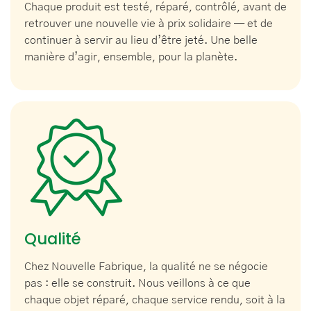
Chaque produit est testé, réparé, contrôlé, avant de
retrouver une nouvelle vie à prix solidaire — et de
continuer à servir au lieu d’être jeté. Une belle
manière d’agir, ensemble, pour la planète.
Qualité
Chez Nouvelle Fabrique, la qualité ne se négocie
pas : elle se construit. Nous veillons à ce que
chaque objet réparé, chaque service rendu, soit à la