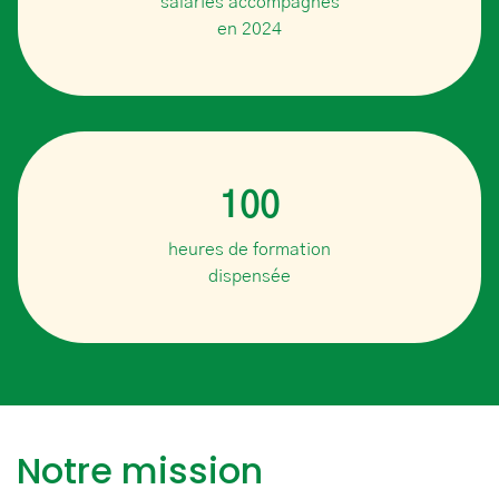
salariés accompagnés
en 2024
100
heures de formation
dispensée
Notre mission