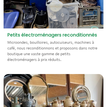
Petits électroménagers reconditionnés
Microondes, bouilloires, autocuiseurs, machines à
café, nous reconditionnons et proposons dans notre
boutique une vaste gamme de petits
électroménagers à prix réduits.