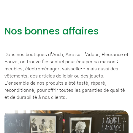
Nos bonnes affaires
Dans nos boutiques d’Auch, Aire sur l’Adour, Fleurance et
Eauze, on trouve l’essentiel pour équiper sa maison :
meubles, électroménager, vaisselle… mais aussi des
vêtements, des articles de loisir ou des jouets.
L’ensemble de nos produits a été testé, réparé,
reconditionné, pour offrir toutes les garanties de qualité
et de durabilité à nos clients.