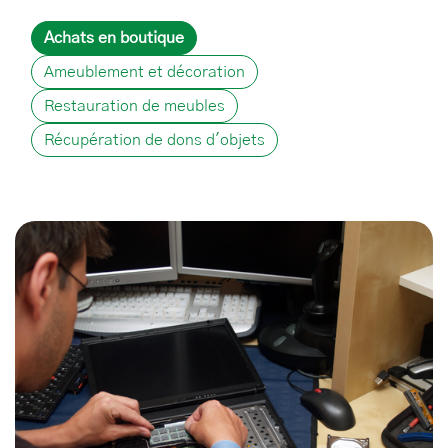
Achats en boutique
Ameublement et décoration
Restauration de meubles
Récupération de dons d'objets