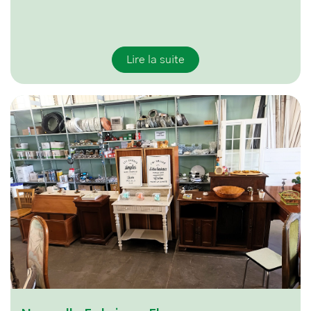
Lire la suite