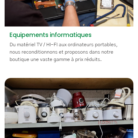
Equipements informatiques
Du matériel TV / HI-FI aux ordinateurs portables,
nous reconditionnons et proposons dans notre
boutique une vaste gamme à prix réduits.