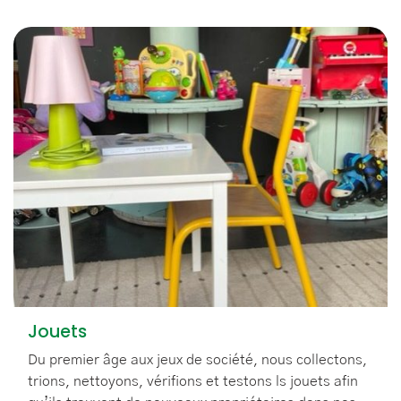
Jouets
Du premier âge aux jeux de société, nous collectons,
trions, nettoyons, vérifions et testons ls jouets afin