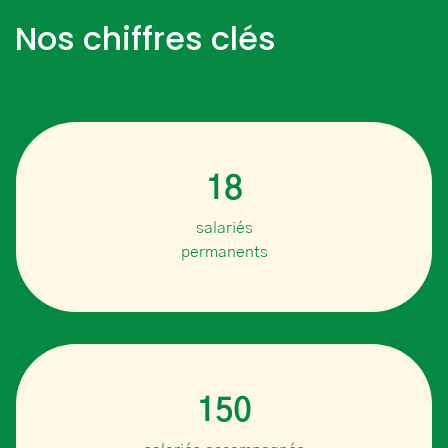
Nos chiffres clés
18
salariés
permanents
150