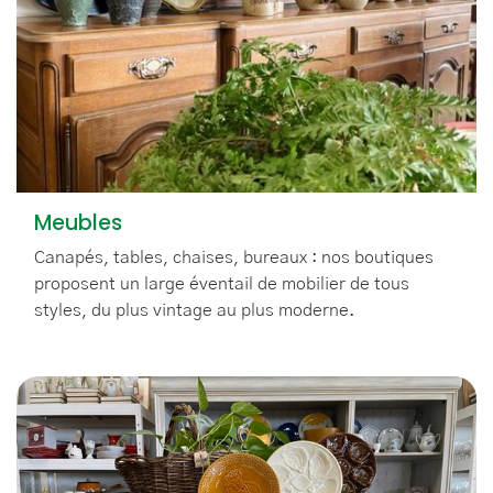
Meubles
Canapés, tables, chaises, bureaux : nos boutiques
proposent un large éventail de mobilier de tous
styles, du plus vintage au plus moderne.