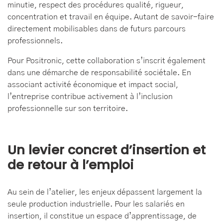
minutie, respect des procédures qualité, rigueur,
concentration et travail en équipe. Autant de savoir-faire
directement mobilisables dans de futurs parcours
professionnels.
Pour Positronic, cette collaboration s’inscrit également
dans une démarche de responsabilité sociétale. En
associant activité économique et impact social,
l’entreprise contribue activement à l’inclusion
professionnelle sur son territoire.
Un levier concret d’insertion et
de retour à l’emploi
Au sein de l’atelier, les enjeux dépassent largement la
seule production industrielle. Pour les salariés en
insertion, il constitue un espace d’apprentissage, de