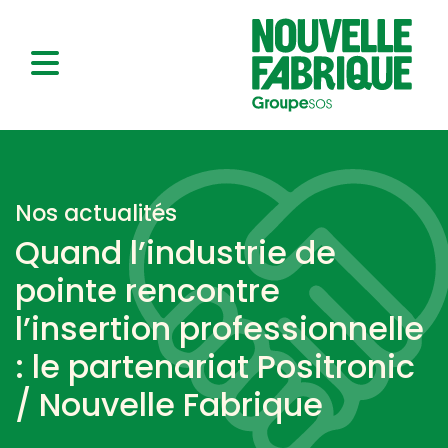
Nos actualités
Quand l’industrie de
pointe rencontre
l’insertion professionnelle
: le partenariat Positronic
/ Nouvelle Fabrique