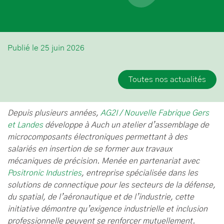
Publié le 25 juin 2026
Toutes nos actualités
Depuis plusieurs années,
AG2I / Nouvelle Fabrique Gers
et Landes
développe à Auch un atelier d’assemblage de
microcomposants électroniques permettant à des
salariés en insertion de se former aux travaux
mécaniques de précision. Menée en partenariat avec
Positronic Industries
, entreprise spécialisée dans les
solutions de connectique pour les secteurs de la défense,
du spatial, de l’aéronautique et de l’industrie, cette
initiative démontre qu’exigence industrielle et inclusion
professionnelle peuvent se renforcer mutuellement.