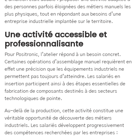
des personnes parfois éloignées des métiers manuels les
plus physiques, tout en répondant aux besoins d’une
entreprise industrielle implantée sur le territoire.
Une activité accessible et
professionnalisante
Pour Positronic, l’atelier répond à un besoin concret.
Certaines opérations d’assemblage manuel requièrent en
effet une précision que les équipements industriels ne
permettent pas toujours d’atteindre. Les salariés en
insertion participent ainsi à des étapes essentielles de
fabrication de composants destinés à des secteurs
technologiques de pointe.
Au-delà de la production, cette activité constitue une
véritable opportunité de découverte des métiers
industriels. Les salariés développent progressivement
des compétences recherchées par les entreprises :