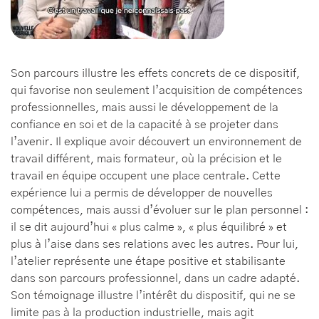
Son parcours illustre les effets concrets de ce dispositif,
qui favorise non seulement l’acquisition de compétences
professionnelles, mais aussi le développement de la
confiance en soi et de la capacité à se projeter dans
l’avenir. Il explique avoir découvert un environnement de
travail différent, mais formateur, où la précision et le
travail en équipe occupent une place centrale. Cette
expérience lui a permis de développer de nouvelles
compétences, mais aussi d’évoluer sur le plan personnel :
il se dit aujourd’hui « plus calme », « plus équilibré » et
plus à l’aise dans ses relations avec les autres. Pour lui,
l’atelier représente une étape positive et stabilisante
dans son parcours professionnel, dans un cadre adapté.
Son témoignage illustre l’intérêt du dispositif, qui ne se
limite pas à la production industrielle, mais agit