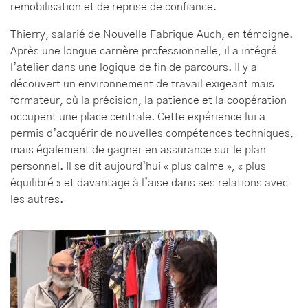
remobilisation et de reprise de confiance.
Thierry, salarié de Nouvelle Fabrique Auch, en témoigne.
Après une longue carrière professionnelle, il a intégré
l’atelier dans une logique de fin de parcours. Il y a
découvert un environnement de travail exigeant mais
formateur, où la précision, la patience et la coopération
occupent une place centrale. Cette expérience lui a
permis d’acquérir de nouvelles compétences techniques,
mais également de gagner en assurance sur le plan
personnel. Il se dit aujourd’hui « plus calme », « plus
équilibré » et davantage à l’aise dans ses relations avec
les autres.