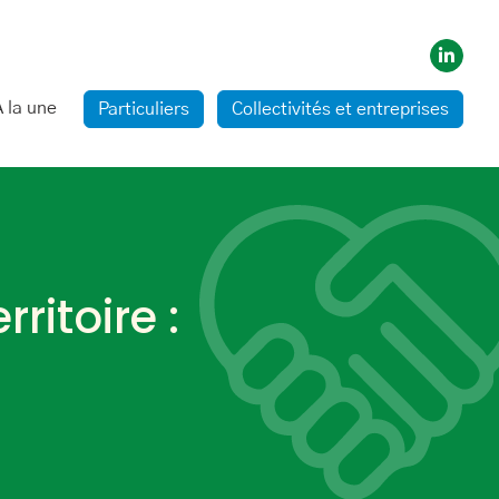
A la une
Particuliers
Collectivités et entreprises
ritoire :