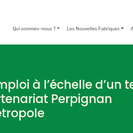
Qui sommes-nous ?
Les Nouvelles Fabriques
ploi à l’échelle d’un ter
rtenariat Perpignan
tropole