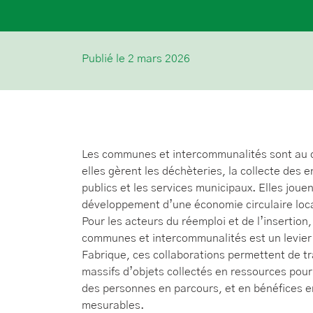
Publié le 2 mars 2026
Les communes et intercommunalités sont au c
elles gèrent les déchèteries, la collecte des
publics et les services municipaux. Elles jouen
développement d’une économie circulaire locale
Pour les acteurs du réemploi et de l’insertion,
communes et intercommunalités est un levier
Fabrique, ces collaborations permettent de 
massifs d’objets collectés en ressources pour 
des personnes en parcours, et en bénéfices 
mesurables.