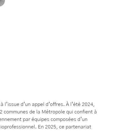
l’issue d’un appel d’offres. À l’été 2024,
22 communes de la Métropole qui confient à
idiennement par équipes composées d’un
ioprofessionnel. En 2025, ce partenariat