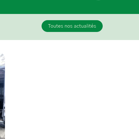
Toutes nos actualités